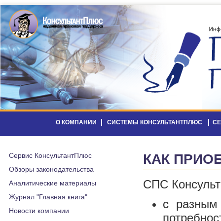
О КОМПАНИИ
СИСТЕМЫ КОНСУЛЬТАНТПЛЮС
С
Сервис КонсультантПлюс
КАК ПРИО
Обзоры законодательства
СПС Консульт
Аналитические материалы
Журнал "Главная книга"
с разным
Новости компании
потребнос