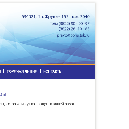
И
ГОРЯЧАЯ ЛИНИЯ
КОНТАКТЫ
ры
ы, к оторые могут возникнуть в Вашей работе.