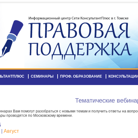
ЛЬТАНТПЛЮС
СЕМИНАРЫ
ПРОФ. ОБРАЗОВАНИЕ
КОНСУЛЬТАЦИ
Тематические вебина
инарах Вам помогут разобраться с новыми темам и получить ответы на вопрос
ры проводятся по Московскому времени.
6
|
Август