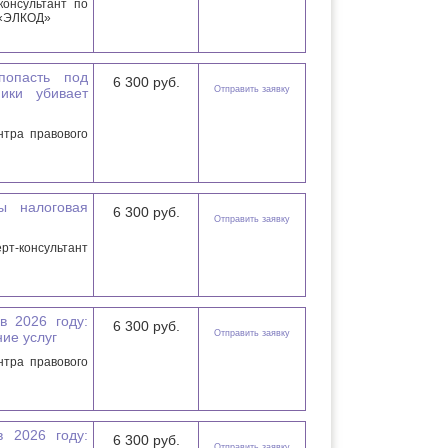
онсультант по
 «ЭЛКОД»
опасть под
6 300 руб.
Отправить заявку
ики убивает
тра правового
ы налоговая
6 300 руб.
Отправить заявку
рт-консультант
 2026 году:
6 300 руб.
Отправить заявку
ие услуг
тра правового
 2026 году:
6 300 руб.
Отправить заявку