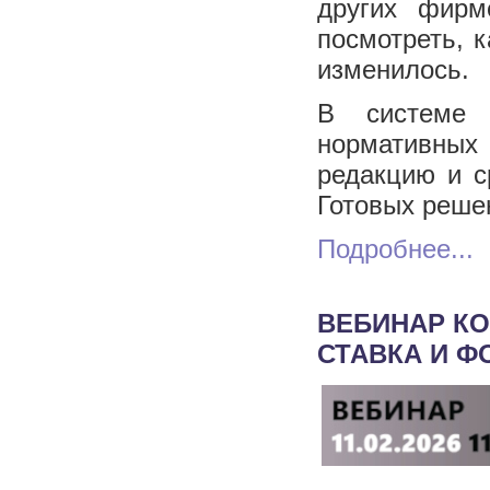
других фирм
посмотреть, 
изменилось.
В системе 
нормативных
редакцию и с
Готовых реше
Подробнее...
ВЕБИНАР КО
СТАВКА И Ф