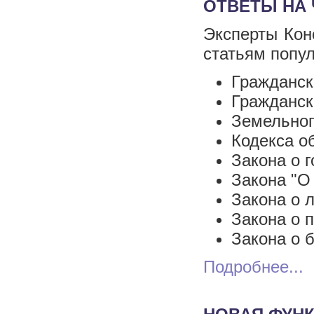
ОТВЕТЫ НА
Эксперты Кон
статьям попул
Гражданск
Гражданск
Земельног
Кодекса о
Закона о 
Закона "О
Закона о 
Закона о 
Закона о б
Подробнее...