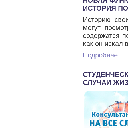
НОВАЯ ФУН
ИСТОРИЯ П
Историю свои
могут посмот
содержатся п
как он искал 
Подробнее...
СТУДЕНЧЕСК
СЛУЧАИ ЖИЗ