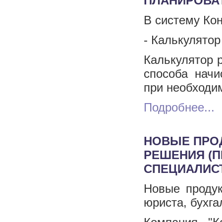
ПЛАНИРОВА
В систему Ко
- Калькулятор
Калькулятор 
способа начи
при необходим
Подробнее...
НОВЫЕ ПРО
РЕШЕНИЯ (П
СПЕЦИАЛИС
Новые продук
юриста, бухга