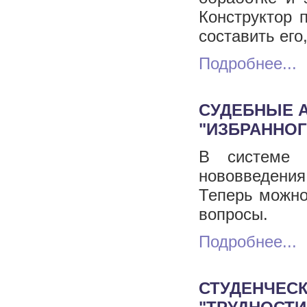
Конструктор 
составить его
Подробнее...
СУДЕБНЫЕ А
"ИЗБРАННОГ
В системе 
нововведени
Теперь можно
вопросы.
Подробнее...
СТУДЕНЧЕС