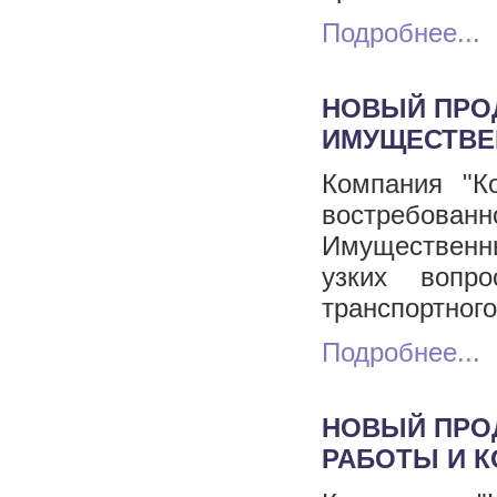
Подробнее...
НОВЫЙ ПРОД
ИМУЩЕСТВЕ
Компания "К
востребованн
Имущественны
узких вопр
транспортного
Подробнее...
НОВЫЙ ПРОД
РАБОТЫ И К