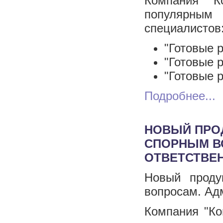
Компания "К
популярным
специалистов
"Готовые 
"Готовые 
"Готовые 
Подробнее...
НОВЫЙ ПРОД
СПОРНЫМ В
ОТВЕТСТВЕН
Новый проду
вопросам. Ад
Компания "Ко