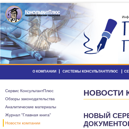
О КОМПАНИИ
СИСТЕМЫ КОНСУЛЬТАНТПЛЮС
С
Сервис КонсультантПлюс
НОВОСТИ 
Обзоры законодательства
Аналитические материалы
НОВЫЙ СЕРВ
Журнал "Главная книга"
ДОКУМЕНТОВ
Новости компании