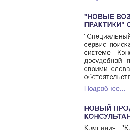
"НОВЫЕ ВО
ПРАКТИКИ" 
"Специальны
сервис поиск
системе Кон
досудебной 
своими слова
обстоятельст
Подробнее...
НОВЫЙ ПРОД
КОНСУЛЬТАН
Компания "К