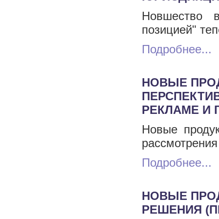
Новшество в
позицией" те
Подробнее...
НОВЫЕ ПРО
ПЕРСПЕКТИВ
РЕКЛАМЕ И 
Новые продук
рассмотрения
Подробнее...
НОВЫЕ ПРО
РЕШЕНИЯ (П