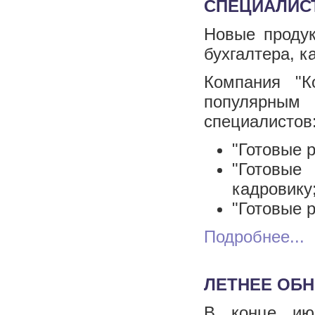
СПЕЦИАЛИС
Новые продук
бухгалтера, к
Компания "К
популярным
специалистов
"Готовые 
"Готовые
кадровику
"Готовые р
Подробнее...
ЛЕТНЕЕ ОБ
В конце июл