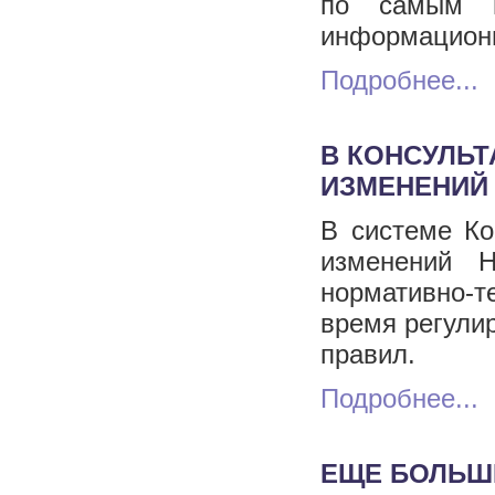
по самым 
информационн
Подробнее...
В КОНСУЛЬ
ИЗМЕНЕНИЙ
В системе Ко
изменений 
нормативно-т
время регулир
правил.
Подробнее...
ЕЩЕ БОЛЬШ