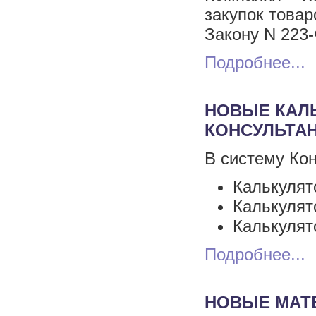
закупок товар
Закону N 223-
Подробнее...
НОВЫЕ КАЛ
КОНСУЛЬТА
В систему Ко
Калькулят
Калькулят
Калькулят
Подробнее...
НОВЫЕ МАТ