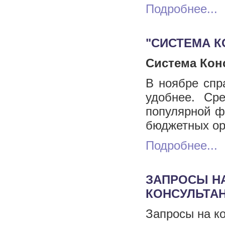
Подробнее...
"СИСТЕМА К
Система Кон
В ноябре спр
удобнее. Ср
популярной ф
бюджетных ор
Подробнее...
ЗАПРОСЫ НА
КОНСУЛЬТА
Запросы на к