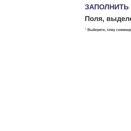
ЗАПОЛНИТЬ 
Поля, выдел
*
Выберите, тему семинар