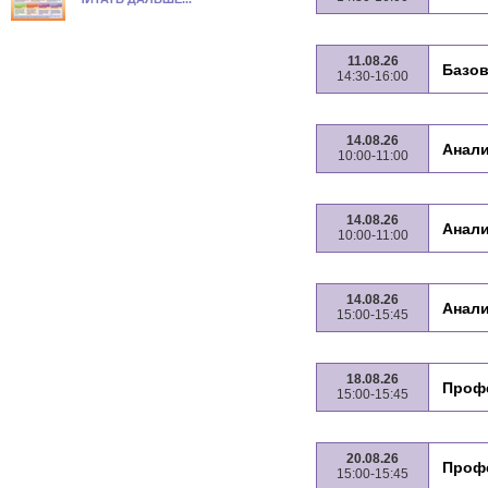
11.08.26
Базов
14:30-16:00
14.08.26
Анали
10:00-11:00
14.08.26
Анали
10:00-11:00
14.08.26
Анали
15:00-15:45
18.08.26
Проф
15:00-15:45
20.08.26
Проф
15:00-15:45