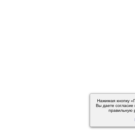
Нажимая кнопку «П
Вы даете согласие 
правильную р