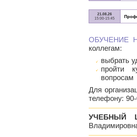
21.08.26
Проф
15:00-15:45
ОБУЧЕНИЕ 
коллегам:
выбрать у
пройти к
вопросам
Для организа
телефону: 90
УЧЕБНЫЙ ЦЕ
Владимировн