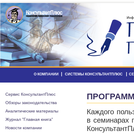
О КОМПАНИИ
СИСТЕМЫ КОНСУЛЬТАНТПЛЮС
С
Сервис КонсультантПлюс
ПРОГРАММ
Обзоры законодательства
Каждого поль
Аналитические материалы
в семинарах 
Журнал "Главная книга"
Консультант
Новости компании