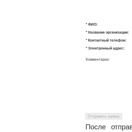
* ФИО:
* Название организации:
* Контактный телефон:
* Электронный адрес:
Комментарии:
После отпра