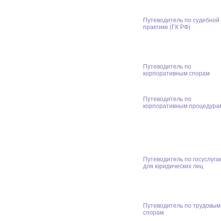
Путеводитель по судебной
практике (ГК РФ)
Путеводитель по
корпоративным спорам
Путеводитель по
корпоративным процедура
Путеводитель по госуслуга
для юридических лиц
Путеводитель по трудовым
спорам