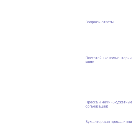
Вопросы-ответы
Постатейные комментарии
книги
Пресса и книги (бюджетны
организации)
Бухгалтерская пресса и кни