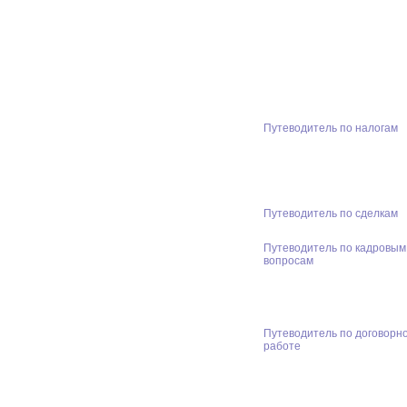
Путеводитель по налогам
Путеводитель по сделкам
Путеводитель по кадровым
вопросам
Путеводитель по договорн
работе