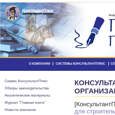
О КОМПАНИИ
СИСТЕМЫ КОНСУЛЬТАНТПЛЮС
С
Сервис КонсультантПлюс
КОНСУЛЬТ
Обзоры законодательства
ОРГАНИЗА
Аналитические материалы
Журнал "Главная книга"
[Консультант
Новости компании
для строител