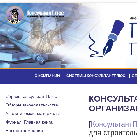
О КОМПАНИИ
СИСТЕМЫ КОНСУЛЬТАНТПЛЮС
С
Сервис КонсультантПлюс
КОНСУЛЬТ
Обзоры законодательства
ОРГАНИЗА
Аналитические материалы
Журнал "Главная книга"
[
Консультант
Новости компании
для строитель